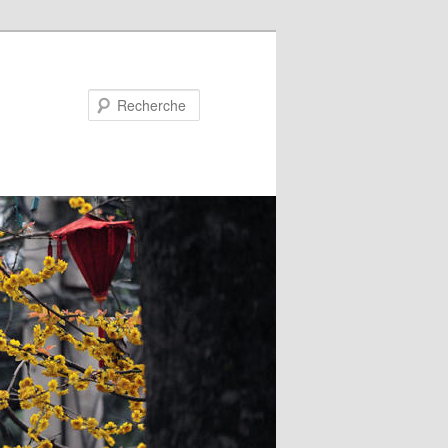
Recherche