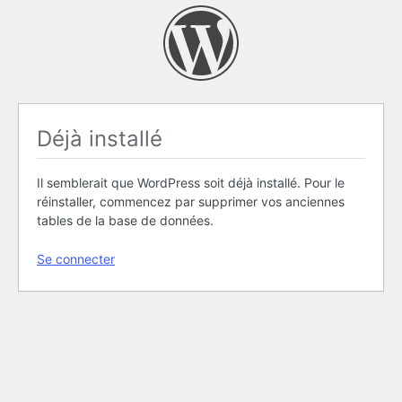
Déjà installé
Il semblerait que WordPress soit déjà installé. Pour le
réinstaller, commencez par supprimer vos anciennes
tables de la base de données.
Se connecter